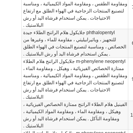
ومقاومة الطقس ، ومقاومة المواد الكيميائية ، ومناسبة
لتصنيع المنتجات الزجاجية في الهواء الطلق مع ارتفاع
الاحتياجات . يمكن استخدام فرشاة اليد أو رش
البلاستيك .
phthalopentyl جلايكول هلام الراتنج الطلاء جيدة
للتجهيز ، وياثيرابيليتي ، مقاومة للماء ، وغيرها من
الخصائص ، ومناسبة لتصنيع المنتجات في الهواء الطلق
. يمكن استخدام فرشاة اليد أو رش البلاستيك .
m-phenylene neopentyl جلايكول الراتنج هلام الطلاء
ممتازة الخصائص الفيزيائية ، وهيكل ، ومقاومة الماء ،
ومقاومة الطقس ، ومقاومة المواد الكيميائية ، ومناسبة
لتصنيع المنتجات الزجاجية في الهواء الطلق مع ارتفاع
الاحتياجات . يمكن استخدام فرشاة اليد أو رش
البلاستيك .
الفينيل هلام الطلاء الراتنج ممتازة الخصائص الفيزيائية ،
وهيكل ، ومقاومة الماء ، ومقاومة المواد الكيميائية ،
1
ومقاومة التآكل . يمكن استخدام فرشاة اليد أو رش
البلاستيك .