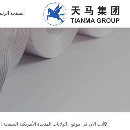
الصفحة الرئي
أنت الآن في موقع : الولايات المتحدة الأمريكية الصفحة ا