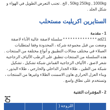
50kg 250kg , 1000kg , الخ . تجنب التعرض الطويل في الهواء و
شكل الجلد .
الستايرين اكريليت مستحلب
1 - مقدمة
ad21 * * * * * * * * * * * * * * سلسلة لاصقة عالية الأداء لاصقة
وضعت من قبل مجموعة شركة ، المحدودة وفقا لمتطلبات
العملاء في مختلف مجالات التطبيق و أنواع مختلفة من المنتجات .
هذه السلسلة من المنتجات تنطبق على الرطب الألياف الزجاجية
شعر لاصق ، الألياف الزجاجية القماش شبكة تشكيل ، تشكيل
شبكة من الطين ، طلاء الجدار الداخلي والخارجي ، طلاء البذور ،
وبناء العزل الحراري هاون الاسمنت الطلاء وغيرها من المنتجات ،
وتستخدم على نطاق واسع .
2 - المؤشرات التقنية
اللزوجة (