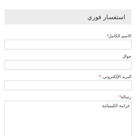
استفسار فوري
الاسم الكامل
*
جوال
البريد الإلكتروني :
*
رسالة
*