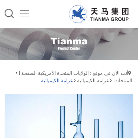
أنت الآن في موقع : الولايات المتحدة الأمريكية الصفحة ا
المنتجات
غرامة الكيميائية
غرامة الكيميائية