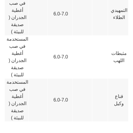
في صب
التمهيدي
أغطية
6.0-7.0
الطلاء
الجدران (
صديقة
للبيئة )
المستخدمة
في صب
مثبطات
أغطية
6.0-7.0
اللهب
الجدران (
صديقة
للبيئة )
المستخدمة
في صب
قناع
أغطية
6.0-7.0
وكيل
الجدران (
صديقة
للبيئة )