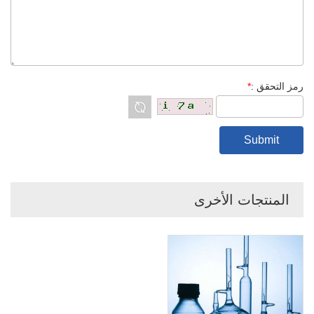
رمز التحقق :
*
المنتجات الأخرى