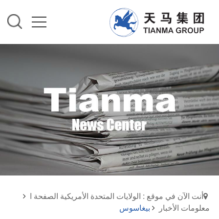
أنت الآن في موقع : الولايات المتحدة الأمريكية الصفحة ا
معلومات الأخبار
بيغاسوس