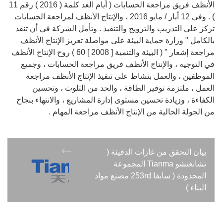
الأنظف فريق مراجعة الحسابات ( أيام العد كلمة ( 2016 ) رقم 11
) . وفي 12 أيار / مايو 2016 ، والإنتاج الأنظف لمراجعة الحسابات
تركز على التدريب والترويج والتنفيذ . وتأمل الشركة في أن تنفذ
بالكامل " وزارة حماية البيئة على مواصلة تعزيز الإنتاج الأنظف
مراجعة إشعار " ( البيئة والتنمية [ 2008 ] 60 ) روح الإنتاج الأنظف
في التوجيه ، والإنتاج الأنظف فريق مراجعة الحسابات ، وجميع
الموظفين ، والعمل بنشاط على تنفيذ الإنتاج الأنظف مراجعة
العمل ، ملتزمة توفير الطاقة ، والحد من التلوث ، وتحسين
الكفاءة ، وزيادة تحسين مستوى إدارة المشاريع ، والانتهاء بنجاح
من الجولة الحالية من الإنتاج الأنظف مراجعة المهام .
بيان التحقق من غازات الدفيئة (
تشانغتشو Tianma المجموعة
المحدودة ( سابقا 253rd مصنع مواد
البناء )