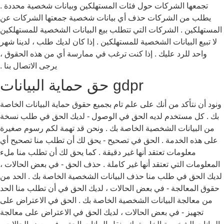
تجمعها الشركات حول فئات المستهلكين وبيانات شخصية محددة .
يطلب من الشركات حذف أي بيانات شخصية جمعتها الشركات عن
المستهلكين . الشركات التي تتطلب بيع البيانات الشخصية للمستهلكين
لا تبيع البيانات الشخصية للمستهلكين . إذا كان لديك طلب ، لدينا شهر
واحد للرد عليك . إذا كنت ترغب في ممارسة أي من هذه الحقوق ،
يرجى الاتصال بنا .
gdpr حق حماية البيانات
ونود أن نتأكد من أنك على علم تام بجميع حقوق حماية البيانات الخاصة
بك . كل مستخدم لديه الحق في الوصول - لديك الحق في طلب نسخة
من البيانات الشخصية الخاصة بك . ونحن قد تهمة لكم رسوم صغيرة
على هذه الخدمة . الحق في تصحيح - يحق لك أن تطلب منا تصحيح أي
معلومات تعتقد أنها غير دقيقة . كما يحق لك أن تطلب منا ملء
المعلومات التي تعتقد أنها غير كاملة . حذف الحق - في بعض الحالات ،
لديك الحق في طلب منا حذف البيانات الشخصية الخاصة بك . الحد من
حقوق المعالجة - في بعض الحالات ، لديك الحق في أن تطلب منا الحد
من معالجة البيانات الشخصية الخاصة بك . الحق في الاعتراض على
تجهيز - في بعض الحالات ، لديك الحق في الاعتراض على معالجة