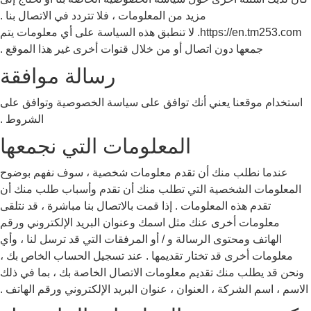
مزيد من المعلومات ، فلا تتردد في الاتصال بنا .
https://en.tm253.com. لا تنطبق هذه السياسة على أي معلومات يتم
جمعها دون اتصال أو من خلال قنوات أخرى غير هذا الموقع .
رسالة موافقة
استخدام موقعنا يعني أنك توافق على سياسة الخصوصية وتوافق على
الشروط .
المعلومات التي نجمعها
عندما نطلب منك أن تقدم معلومات شخصية ، سوف نفهم بوضوح
المعلومات الشخصية التي تطلب منك أن تقدم وأسباب طلب منك أن
تقدم هذه المعلومات . إذا قمت بالاتصال بنا مباشرة ، قد نتلقى
معلومات أخرى عنك مثل اسمك وعنوان البريد الإلكتروني ورقم
الهاتف ومحتوى الرسالة و / أو المرفقات التي قد ترسل لنا ، وأي
معلومات أخرى قد تختار تقديمها . عند تسجيل الحساب الخاص بك ،
ونحن قد يطلب منك تقديم معلومات الاتصال الخاصة بك ، بما في ذلك
الاسم ، اسم الشركة ، العنوان ، عنوان البريد الإلكتروني ورقم الهاتف .